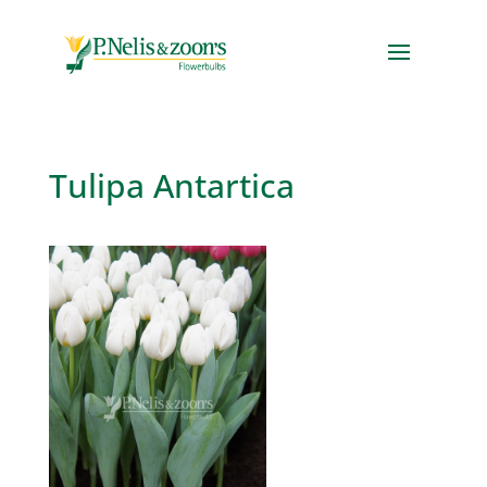
Tulipa Antartica