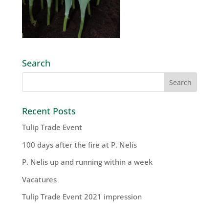
Search
Recent Posts
Tulip Trade Event
100 days after the fire at P. Nelis
P. Nelis up and running within a week
Vacatures
Tulip Trade Event 2021 impression