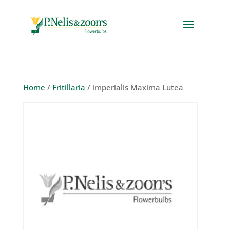
Home
/
Fritillaria
/ imperialis Maxima Lutea