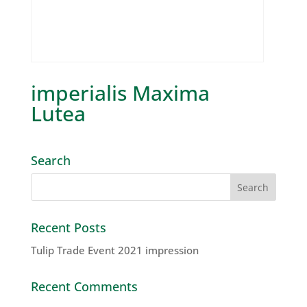
imperialis Maxima
Lutea
Search
Recent Posts
Tulip Trade Event 2021 impression
Recent Comments