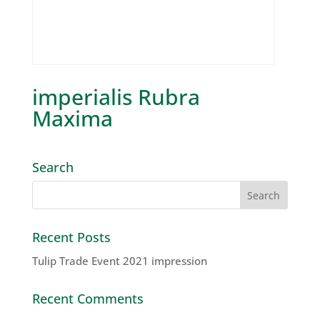
imperialis Rubra
Maxima
Search
Recent Posts
Tulip Trade Event 2021 impression
Recent Comments