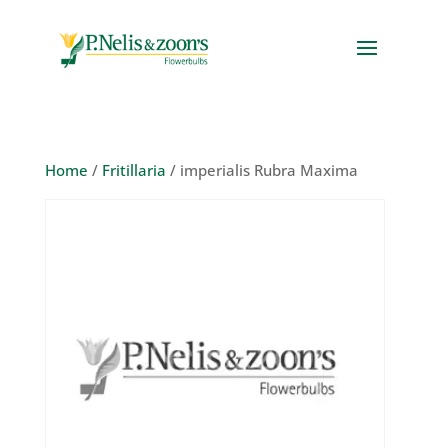
Home
/
Fritillaria
/ imperialis Rubra Maxima